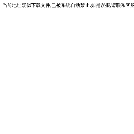
当前地址疑似下载文件,已被系统自动禁止,如是误报,请联系客服