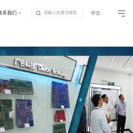
联系我们
中文