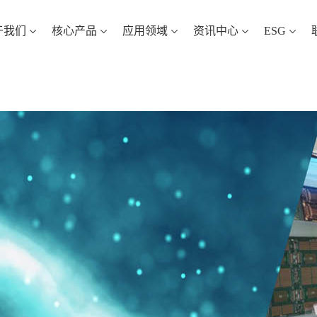
于我们
核心产品
应用领域
资讯中心
ESG