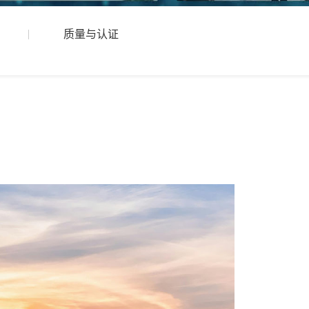
质量与认证