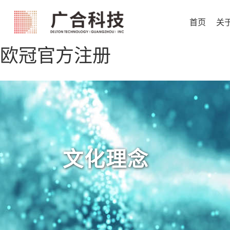
首页
关
欧冠官方注册
文化理念