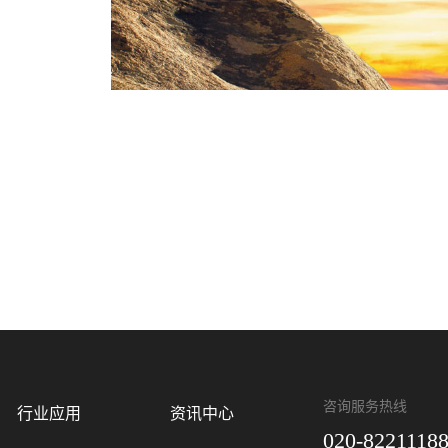
咨询服务热线
行业应用
资讯中心
020-8221118