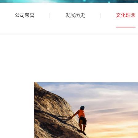
公司荣誉
发展历史
文化理念