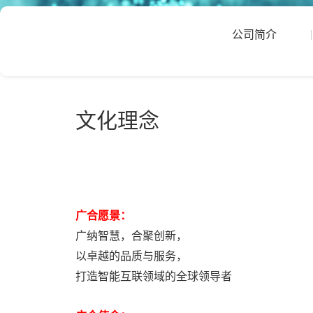
公司简介
文化理念
广合愿景：
广纳智慧，合聚创新，
以卓越的品质与服务，
打造智能互联领域的全球领导者