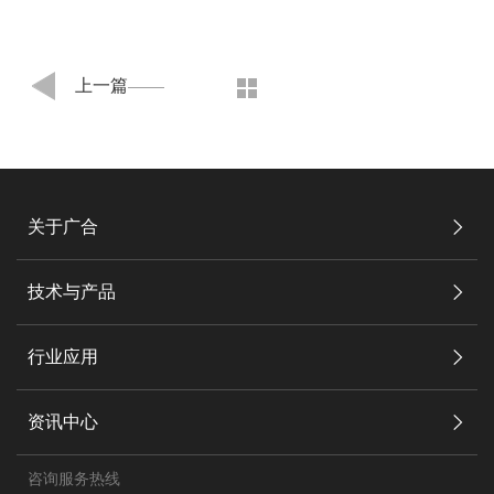
上一篇
关于广合
技术与产品
行业应用
资讯中心
咨询服务热线