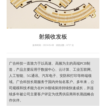
射频收发板
发布时间：2024-05-08 浏览次数：6727 次
广合科技一直致力于以高速、高频为主的高端PCB制
造，产品主要应用于数据中心、云计算、工业互联网、
人工智能、5G通讯、汽车电子、安防和打印等终端领
域。广合科技长期服务于国内外知名客户。多年来，公
司规模和技术能力在PCB领域保持持续快速成长，并连
续多年被公司主要客户评定为优秀供应商和长期战略合
作伙伴。