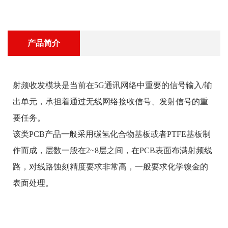
产品简介
射频收发模块是当前在5G通讯网络中重要的信号输入/输
出单元，承担着通过无线网络接收信号、发射信号的重
要任务。
该类PCB产品一般采用碳氢化合物基板或者PTFE基板制
作而成，层数一般在2~8层之间，在PCB表面布满射频线
路，对线路蚀刻精度要求非常高，一般要求化学镍金的
表面处理。