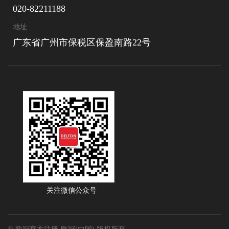
020-82211188
地址
广东省广州市保税区保盈南路22号
关注微信公众号