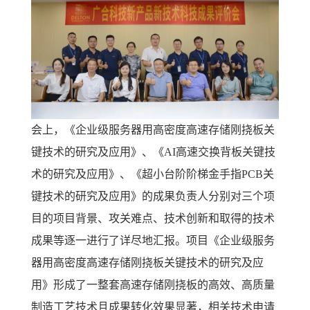
会上，《企业级服务器用高密度高速存储刚挠板关
键技术的研究及应用》、《AI高速交换背板关键技
术的研究及应用》、《超小台阶阶梯金手指PCB关
键技术的研究及应用》的成果负责人分别对三个项
目的项目背景、攻关难点、技术创新和取得的技术
成果等逐一进行了详尽地汇报。项目《企业级服务
器用高密度高速存储刚挠板关键技术的研究及应
用》形成了一整套高速存储刚挠板的高效、高质量
制造工艺技术且成果转化效果显著，相关技术申请