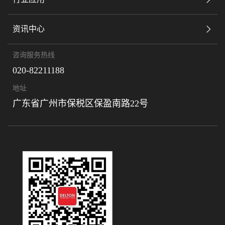
资讯中心
咨询服务热线
020-82211188
地址
广东省广州市保税区保盈南路22号