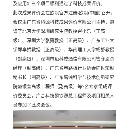
及应用》三个项目顺利通过了科技成果评价。
此次成果评价会在欧冠官方注册-欧冠(中国) 召开，
会议由广东省科源科技成果评价有限公司主持，邀
请了北京大学深圳研究生院教授崔小乐（正高
级）、深圳大学张勇教授（正高级）、广东工业大
学郑李娟教授（正高级）、华南理工大学杨舒教授
（副高级）、深圳市迈科威通信有限公司管彦恩总
经理（副高级）、广东省电路板行业协会陈世荣副
秘书长（副高级）、广东腐蚀科学与技术创新研究
院盛银莹高级工程师（副高级）等7名专家组成评
价委员会，广合科技黎钦源总工程师及项目相关人
员参加了此次会议。