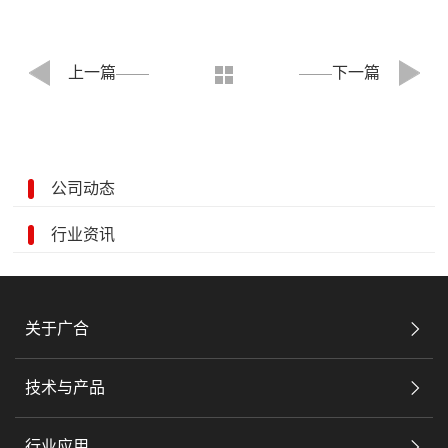
上一篇
下一篇
公司动态
行业资讯
关于广合
技术与产品
行业应用