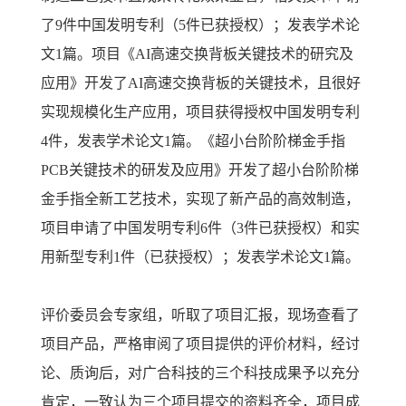
了9件中国发明专利（5件已获授权）；发表学术论
文1篇。项目《AI高速交换背板关键技术的研究及
应用》开发了AI高速交换背板的关键技术，且很好
实现规模化生产应用，项目获得授权中国发明专利
4件，发表学术论文1篇。《超小台阶阶梯金手指
PCB关键技术的研发及应用》开发了超小台阶阶梯
金手指全新工艺技术，实现了新产品的高效制造，
项目申请了中国发明专利6件（3件已获授权）和实
用新型专利1件（已获授权）；发表学术论文1篇。
评价委员会专家组，听取了项目汇报，现场查看了
项目产品，严格审阅了项目提供的评价材料，经讨
论、质询后，对广合科技的三个科技成果予以充分
肯定，一致认为三个项目提交的资料齐全，项目成