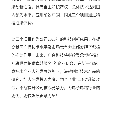
果创新性强，具有自主知识产权，总体技术达到国
内领先水平，应用前景广阔，同意三个项目通过科
技成果评价。
此三个项目作为公司2023年的科技创新成果，在提
高我司产品技术水平及市场竞争力上都发挥了积极
的推动作用。未来，广合科技将继续秉承“为智能
互联世界提供卓越服务”的企业使命，在新一代信
息技术产业大的发展趋势下，深耕创新技术产品的
研究，加大研发投入力度，融合企业“四化”升级改
造，不断提升公司核心竞争力，为电子电路行业的
更优、更快发展贡献力量！