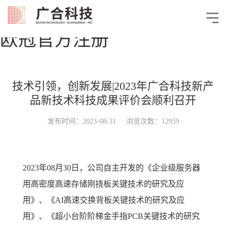
欧冠官方注册
技术引领，创新发展|2023年广合科技新产
品新技术科技成果评价会顺利召开
发布时间：2023-08-31 浏览次数：12959
2023年08月30日，公司自主开发的《企业级服务器
用高密度高速存储刚挠板关键技术的研究及应
用》、《AI高速交换背板关键技术的研究及应
用》、《超小台阶阶梯金手指PCB关键技术的研究