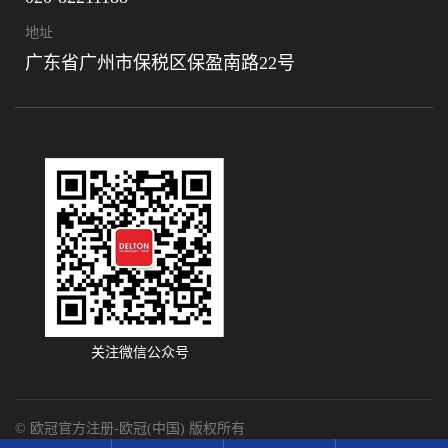
地址
广东省广州市保税区保盈南路22号
关注微信公众号
© 欧冠官方注册-欧冠(中国) 版权所有