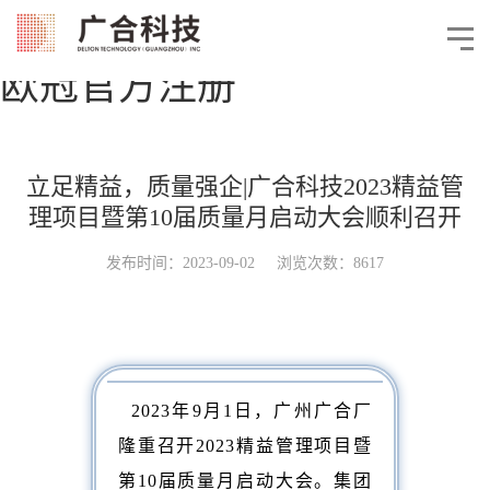
欧冠官方注册
立足精益，质量强企|广合科技2023精益管
理项目暨第10届质量月启动大会顺利召开
发布时间：2023-09-02 浏览次数：8617
2023年9月1日，广州广合厂
隆重召开2023精益管理项目暨
第10届质量月启动大会。集团