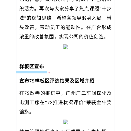
织活力。再次与大家分享了焦点课题“十步
法”的逻辑思维，希望各领导躬身入局，带
头改善，带动员工的能动性。在广合形成
浓重的改善氛围，实现公司的价值创造。
样板区宣布
宣布7S样板区评选结果及区域介绍
在7S改善的推进中，广州厂二车间棕化及
电测工序在“7S推进状况评价”荣获金牛奖
锦旗。