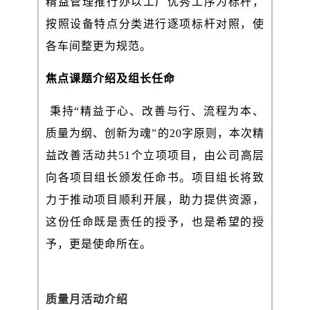
精益管理推行办以工厂优秀工序为标杆，
按照设备特点分类进行逐项标杆对照，使
各车间整更为规范。
焦点课题介绍及组长任命
秉持“精益于心、改善与行、流程为本、
质量为纲、创新为魂”的20字原则，本次精
益改善活动共51个立项项目，由公司高层
向各项目组长颁发任命书。项目组长将致
力于推动项目顺利开展，助力提供资源，
这份任命既是责任的授予，也是希望的授
予，更是使命所在。
质量月活动介绍