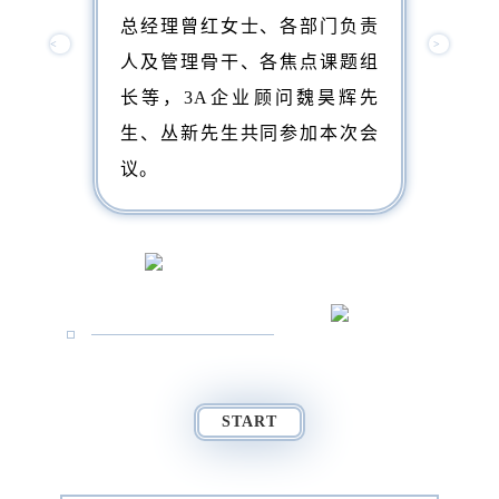
总经理曾红女士、各部门负责
<
>
人及管理骨干、各焦点课题组
长等，3A企业顾问魏昊辉先
生、丛新先生共同参加本次会
议。
START