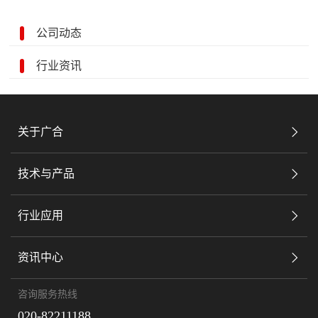
公司动态
行业资讯
关于广合
技术与产品
行业应用
资讯中心
咨询服务热线
020-82211188