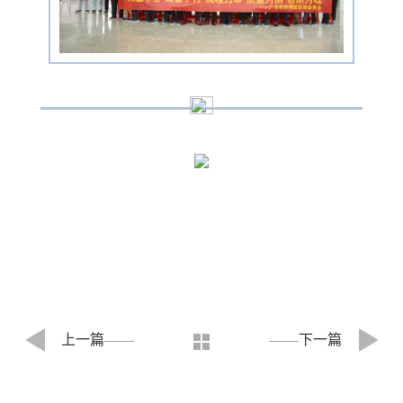
上一篇
下一篇