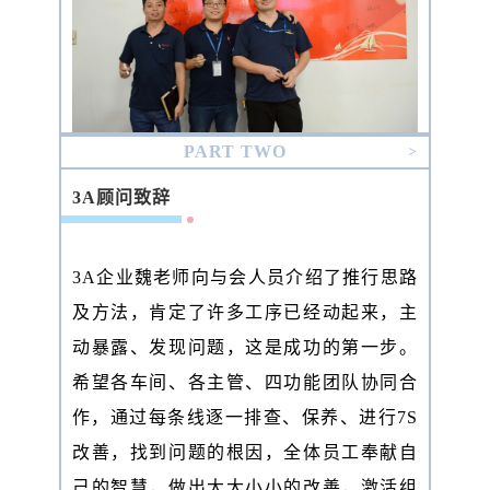
PART TWO
>
3A顾问致辞
3A企业魏老师向与会人员介绍了推行思路
及方法，肯定了许多工序已经动起来，主
动暴露、发现问题，这是成功的第一步。
希望各车间、各主管、四功能团队协同合
作，通过每条线逐一排查、保养、进行7S
改善，找到问题的根因，全体员工奉献自
己的智慧，做出大大小小的改善，激活组