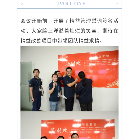
PART ONE
>
<
会议开始前，开展了精益管理誓词签名活
动，大家脸上洋溢着灿烂的笑容，期待在
精益改善项目中带领团队精益求精。