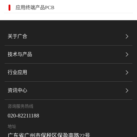
应用终端产品PCB
关于广合
技术与产品
行业应用
资讯中心
咨询服务热线
020-82211188
地址
广东省广州市保税区保盈南路22号