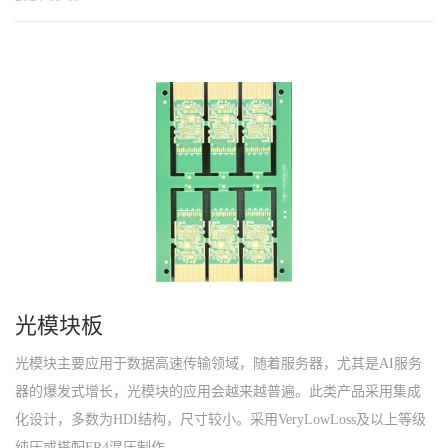
光模块板
光模块主要应用于数据高速传输领域，随着服务器，尤其是AI服务
器的爆发式增长，光模块的应用会越来越普遍。此类产品采用集成
化设计，多数为HDI结构，尺寸较小。采用VeryLowLoss及以上等级
纯压或搭配FR4混压制作，