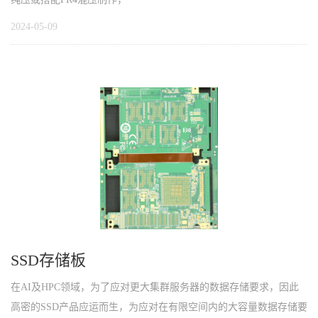
2024-05-09
SSD存储板
在AI及HPC领域，为了应对更大集群服务器的数据存储要求，因此
高密的SSD产品应运而生，为应对在有限空间内的大容量数据存储要