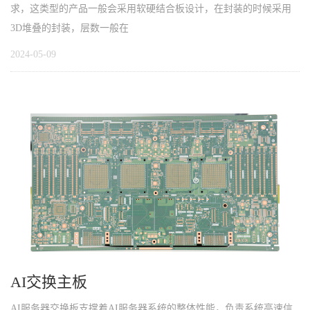
求，这类型的产品一般会采用软硬结合板设计，在封装的时候采用
3D堆叠的封装，层数一般在
2024-05-09
AI交换主板
AI服务器交换板支撑着AI服务器系统的整体性能，负责系统高速信