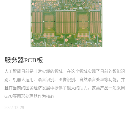
服务器PCB板
人工智能目前是非常火爆的领域。在这个领域实现了目前的智能识
别、机器人运用、语言识别、图像识别、自然语言处理等功能，并
且在当前的国民经济发展中提供了很大的助力。这类产品一般采用
GPU等图形处理器作为核心
2022-12-29