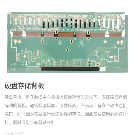
硬盘存储背板
硬盘背板，是在数据中心领域大容量存储的需求下，支撑硬盘存储
阵列的背板，通常板厚较厚，层数较高，产品设计有多个硬盘连接
端口，同时因为需要进行高速数据的存取，因此需要使用到高速材
料，同时可能会有背钻+树
2024-05-09