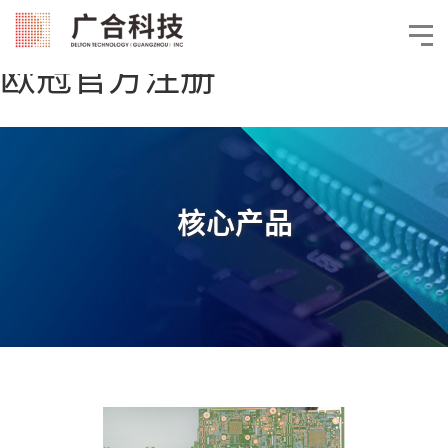
欧冠官方注册
核心产品