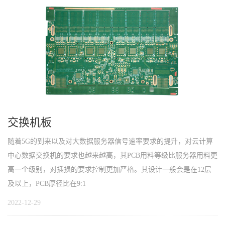
交换机板
随着5G的到来以及对大数据服务器信号速率要求的提升，对云计算
中心数据交换机的要求也越来越高，其PCB用料等级比服务器用料更
高一个级别，对插损的要求控制更加严格。其设计一般会是在12层
及以上，PCB厚径比在9:1
2022-12-29