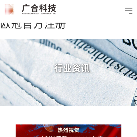
欧冠官方注册
行业资讯