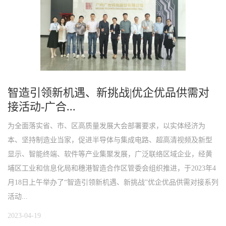
智造引领新机遇、新挑战|优企优品供需对
接活动-广合...
为全面落实省、市、区高质量发展大会部署要求，以实体经济为
本、坚持制造业当家，促进半导体与集成电路、超高清视频及新型
显示、智能终端、软件等产业集聚发展，广泛联络区域企业，经黄
埔区工业和信息化局和穗港智造合作区管委会组织推进，于2023年4
月18日上午举办了“智造引领新机遇、新挑战”优企优品供需对接系列
活动...
2023-04-19